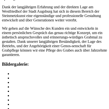
Dank der langjährigen Erfahrung und der direkten Lage am
Westfriedhof der Stadt Augsburg hat sich in diesem Bereich der
Steinmetzkunst eine eigenständige und professionelle Gestaltung
entwickelt und über Generationen weiter vererbt.
Wir gehen auf die Wünsche des Kunden ein und entwickeln in
einem persönlichen Gespräch das genau richtige Konzept, um ein
ästhetisch anspruchsvolles und erinnerungs-würdiges Grabmal zu
gestalten. Dank unserer langjährigen Beständigkeit, der Lage des
Betriebs, und der Angehörigkeit einer Genos-senschaft für
Grabpflege können wir eine Pflege des Grabes auch über Jahrzehnte
garantieren.
Bildergalerie: