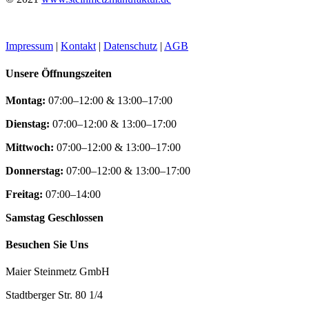
Impressum
|
Kontakt
|
Datenschutz
|
AGB
Unsere Öffnungszeiten
Montag:
07:00–12:00 & 13:00–17:00
Dienstag:
07:00–12:00 & 13:00–17:00
Mittwoch:
07:00–12:00 & 13:00–17:00
Donnerstag:
07:00–12:00 & 13:00–17:00
Freitag:
07:00–14:00
Samstag Geschlossen
Besuchen Sie Uns
Maier Steinmetz GmbH
Stadtberger Str. 80 1/4