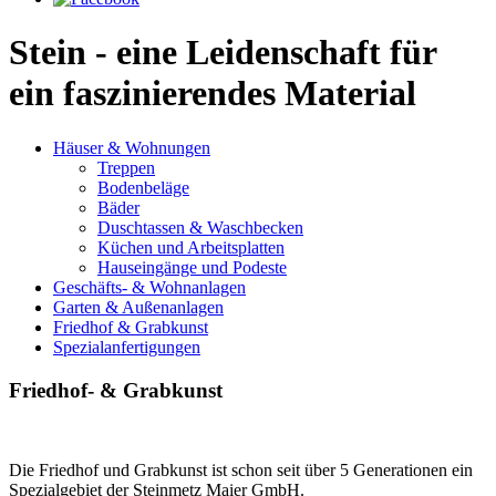
Stein - eine Leidenschaft für
ein faszinierendes Material
Häuser & Wohnungen
Treppen
Bodenbeläge
Bäder
Duschtassen & Waschbecken
Küchen und Arbeitsplatten
Hauseingänge und Podeste
Geschäfts- & Wohnanlagen
Garten & Außenanlagen
Friedhof & Grabkunst
Spezialanfertigungen
Friedhof- & Grabkunst
Die Friedhof und Grabkunst ist schon seit über 5 Generationen ein
Spezialgebiet der Steinmetz Maier GmbH.